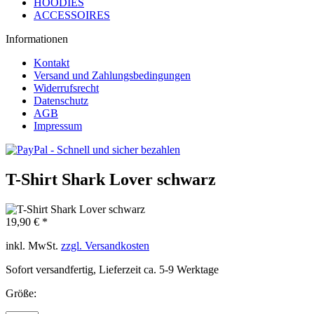
HOODIES
ACCESSOIRES
Informationen
Kontakt
Versand und Zahlungsbedingungen
Widerrufsrecht
Datenschutz
AGB
Impressum
T-Shirt Shark Lover schwarz
19,90 € *
inkl. MwSt.
zzgl. Versandkosten
Sofort versandfertig, Lieferzeit ca. 5-9 Werktage
Größe: