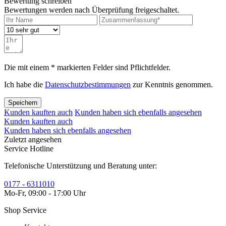
Bewertung schreiben
Bewertungen werden nach Überprüfung freigeschaltet.
Die mit einem * markierten Felder sind Pflichtfelder.
Ich habe die
Datenschutzbestimmungen
zur Kenntnis genommen.
Speichern
Kunden kauften auch
Kunden haben sich ebenfalls angesehen
Kunden kauften auch
Kunden haben sich ebenfalls angesehen
Zuletzt angesehen
Service Hotline
Telefonische Unterstützung und Beratung unter:
0177 - 6311010
Mo-Fr, 09:00 - 17:00 Uhr
Shop Service