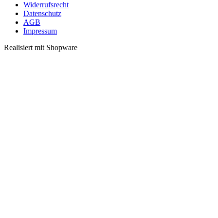
Widerrufsrecht
Datenschutz
AGB
Impressum
Realisiert mit Shopware