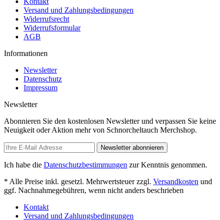
Kontakt
Versand und Zahlungsbedingungen
Widerrufsrecht
Widerrufsformular
AGB
Informationen
Newsletter
Datenschutz
Impressum
Newsletter
Abonnieren Sie den kostenlosen Newsletter und verpassen Sie keine
Neuigkeit oder Aktion mehr von Schnorcheltauch Merchshop.
Newsletter abonnieren
Ich habe die
Datenschutzbestimmungen
zur Kenntnis genommen.
* Alle Preise inkl. gesetzl. Mehrwertsteuer zzgl.
Versandkosten
und
ggf. Nachnahmegebühren, wenn nicht anders beschrieben
Kontakt
Versand und Zahlungsbedingungen