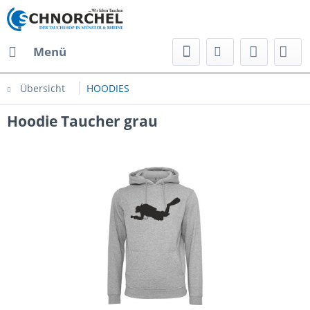
Menü
Übersicht
HOODIES
Hoodie Taucher grau