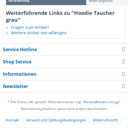
Verarbeitung
Innen angeraut
Weiterführende Links zu "Hoodie Taucher
grau"
Fragen zum Artikel?
Weitere Artikel von wDesigns
Service Hotline
Shop Service
Informationen
Newsletter
* Alle Preise inkl. gesetzl. Mehrwertsteuer zzgl.
Versandkosten
und ggf.
Nachnahmegebühren, wenn nicht anders beschrieben
Kontakt
Versand und Zahlungsbedingungen
Widerrufsrecht