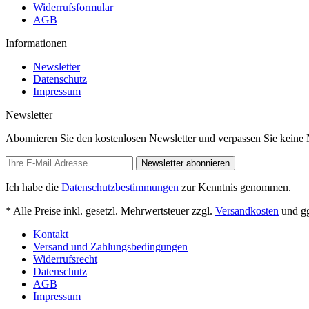
Widerrufsformular
AGB
Informationen
Newsletter
Datenschutz
Impressum
Newsletter
Abonnieren Sie den kostenlosen Newsletter und verpassen Sie keine
Newsletter abonnieren
Ich habe die
Datenschutzbestimmungen
zur Kenntnis genommen.
* Alle Preise inkl. gesetzl. Mehrwertsteuer zzgl.
Versandkosten
und gg
Kontakt
Versand und Zahlungsbedingungen
Widerrufsrecht
Datenschutz
AGB
Impressum