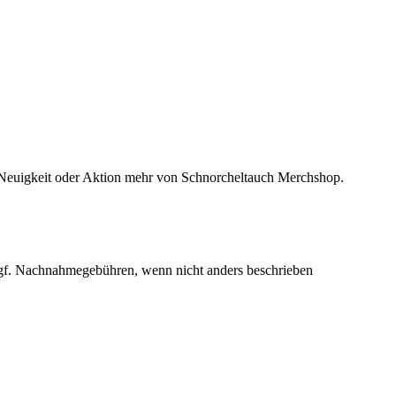
 Neuigkeit oder Aktion mehr von Schnorcheltauch Merchshop.
f. Nachnahmegebühren, wenn nicht anders beschrieben