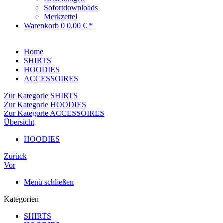
Sofortdownloads
Merkzettel
Warenkorb
0
0,00 € *
Home
SHIRTS
HOODIES
ACCESSOIRES
Zur Kategorie SHIRTS
Zur Kategorie HOODIES
Zur Kategorie ACCESSOIRES
Übersicht
HOODIES
Zurück
Vor
Menü schließen
Kategorien
SHIRTS