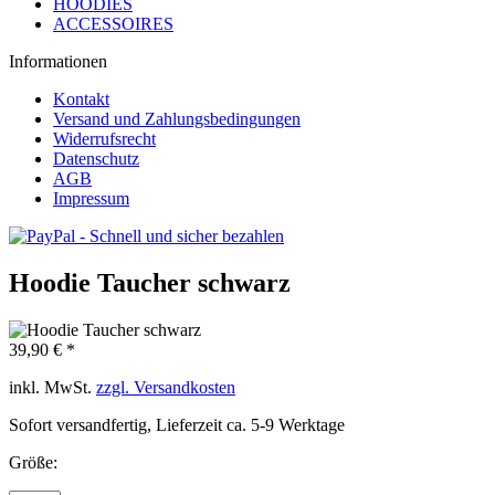
HOODIES
ACCESSOIRES
Informationen
Kontakt
Versand und Zahlungsbedingungen
Widerrufsrecht
Datenschutz
AGB
Impressum
Hoodie Taucher schwarz
39,90 € *
inkl. MwSt.
zzgl. Versandkosten
Sofort versandfertig, Lieferzeit ca. 5-9 Werktage
Größe: