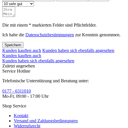
Die mit einem * markierten Felder sind Pflichtfelder.
Ich habe die
Datenschutzbestimmungen
zur Kenntnis genommen.
Speichern
Kunden kauften auch
Kunden haben sich ebenfalls angesehen
Kunden kauften auch
Kunden haben sich ebenfalls angesehen
Zuletzt angesehen
Service Hotline
Telefonische Unterstützung und Beratung unter:
0177 - 6311010
Mo-Fr, 09:00 - 17:00 Uhr
Shop Service
Kontakt
Versand und Zahlungsbedingungen
Widerrufsrecht